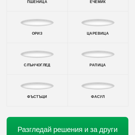
ПШЕНИЦА
ЕЧЕМИК
ОРИЗ
ЦАРЕВИЦА
СЛЪНЧОГЛЕД
РАПИЦА
ФЪСТЪЦИ
ФАСУЛ
Разгледай решения и за други