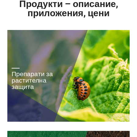
Продукти – описание,
приложения, цени
Препарати за
растителна
защита