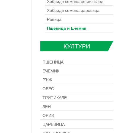
Хибриди семена слънчоглед
Хибриди семена царевица
Рапица
Пшеница и Ечемик
КУЛТУРИ
ПШЕНИЦА
ЕЧЕМИК
РЪЖ
ОВЕС
ТРИТИКАЛЕ
ЛЕН
ОРИЗ
ЦАРЕВИЦА