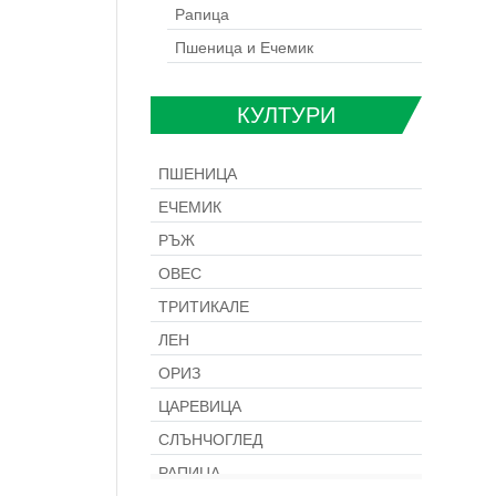
Рапица
Пшеница и Ечемик
КУЛТУРИ
ПШЕНИЦА
ЕЧЕМИК
РЪЖ
ОВЕС
ТРИТИКАЛЕ
ЛЕН
ОРИЗ
ЦАРЕВИЦА
СЛЪНЧОГЛЕД
РАПИЦА